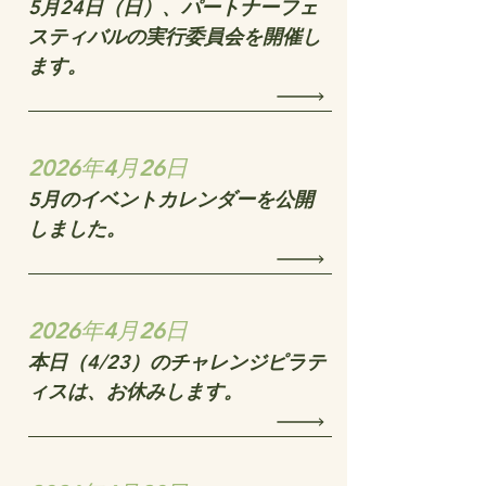
5月24日（日）、パートナーフェ
スティバルの実行委員会を開催し
ます。
2026年4月26日
5月のイベントカレンダーを公開
しました。
2026年4月26日
本日（4/23）のチャレンジピラテ
ィスは、お休みします。