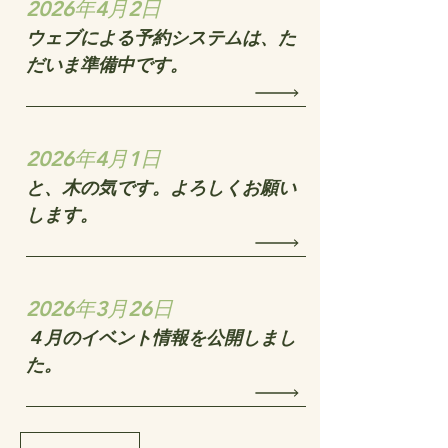
2026年4月2日
ウェブによる予約システムは、た
だいま準備中です。
2026年4月1日
と、木の気です。よろしくお願い
します。
2026年3月26日
４月のイベント情報を公開しまし
た。