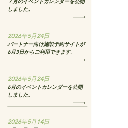
７月のイベントカレンダーを公開
しました。
2026年5月24日
パートナー向け施設予約サイトが
6月3日からご利用できます。
2026年5月24日
6月のイベントカレンダーを公開
しました。
2026年5月14日