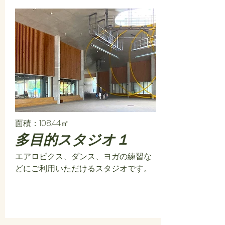
面積：108.44㎡
多目的スタジオ１
エアロビクス、ダンス、ヨガの練習な
どにご利用いただけるスタジオです。