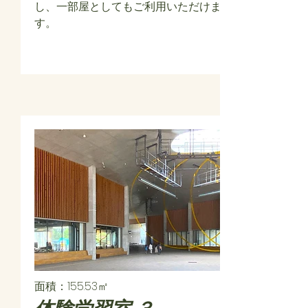
し、一部屋としてもご利用いただけま
す。
面積：155.53㎡