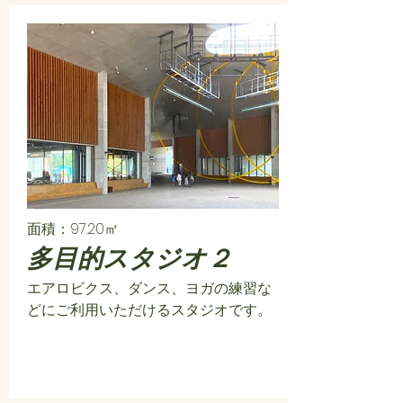
面積：97.20㎡
多目的スタジオ２
エアロビクス、ダンス、ヨガの練習な
どにご利用いただけるスタジオです。