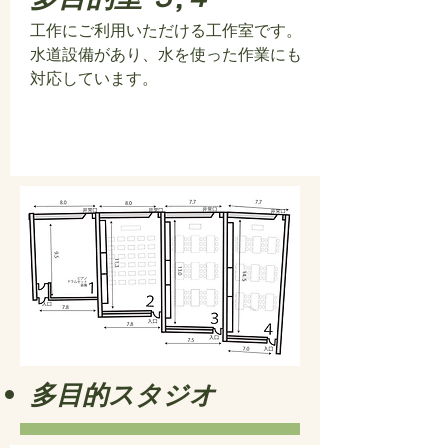
工作にご利用いただける工作室です。
水道設備があり、水を使った作業にも
対応しています。
多目的スタジオ