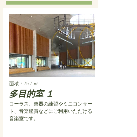
面積：75.71㎡
多目的室 １
コーラス、楽器の練習やミニコンサー
ト、音楽鑑賞などにご利用いただける
音楽室です。​