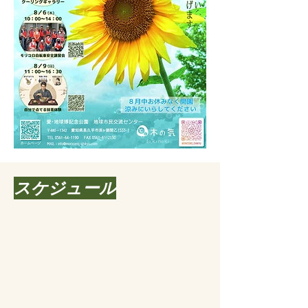
​スケジュール