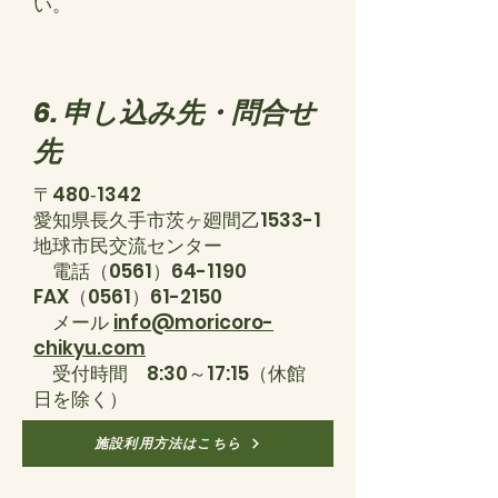
い。
6. 申し込み先・問合せ
先
〒480‐1342
愛知県長久手市茨ヶ廻間乙1533-1
地球市民交流センター
電話（0561）64-1190
FAX（0561）61-2150
​ メール
info@moricoro-
chikyu.com
受付時間 8:30～17:15（休館
日を除く）
施設利用方法はこちら