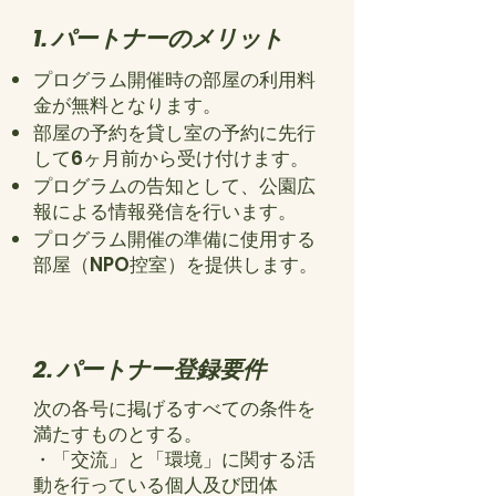
1. パートナーのメリット
プログラム開催時の部屋の利用料
金が無料となります。
部屋の予約を貸し室の予約に先行
して6ヶ月前から受け付けます。
プログラムの告知として、公園広
報による情報発信を行います。
プログラム開催の準備に使用する
部屋（NPO控室）を提供します。
2. パートナー登録要件
次の各号に掲げるすべての条件を
満たすものとする。
・「交流」と「環境」に関する活
動を行っている個人及び団体