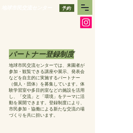
地球市民交流センター
予約
パートナー登録制度
地球市民交流センターでは、来園者が
参加・観覧できる講座や展示、発表会
などを自主的に実施するパートナー
（個人・団体）を募集しています。体
験学習室や多目的室などの施設を活用
し、「交流」と「環境」をテーマに活
動を展開できます。登録制度により、
市民参加・協働による新たな交流の場
づくりを共に担います。