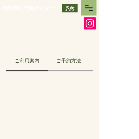
地球市民交流センター
予約
ご利用案内
ご予約方法
環境プログラム