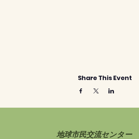
Share This Event
地球市民交流センター