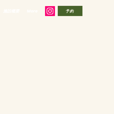
施設概要
More
予約