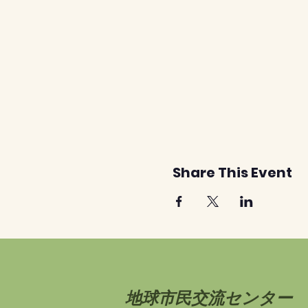
Share This Event
地球市民交流センター