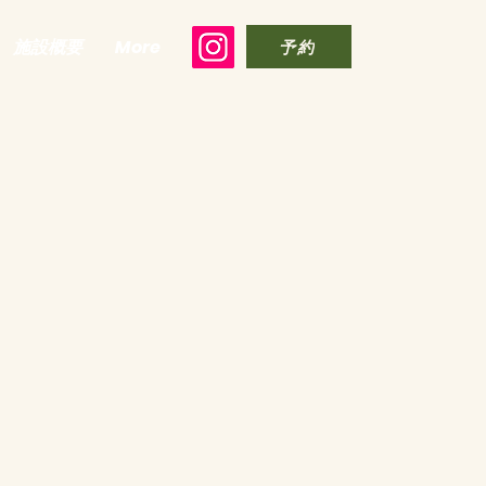
施設概要
More
予約